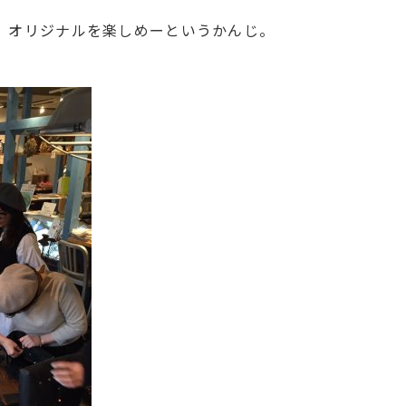
、オリジナルを楽しめーというかんじ。