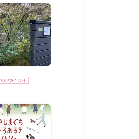
おススメのイベント