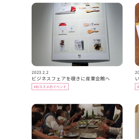
2023.2.2
2
ビジネスフェアを覗きに産業会館へ
#おススメのイベント