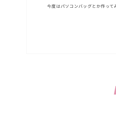
今度はパソコンバッグとか作って