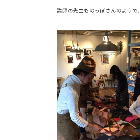
講師の先生ものっぽさんのようで