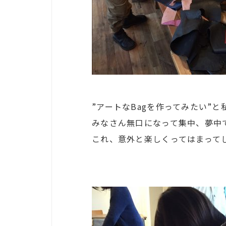
”アートなBagを作ってみたい”
みなさん無口になって集中、夢中
これ、意外と楽しくってはまって