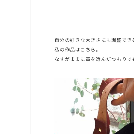
自分の好きな大きさにも調整でき
私の作品はこちら。
なすがままに革を選んだつもりで