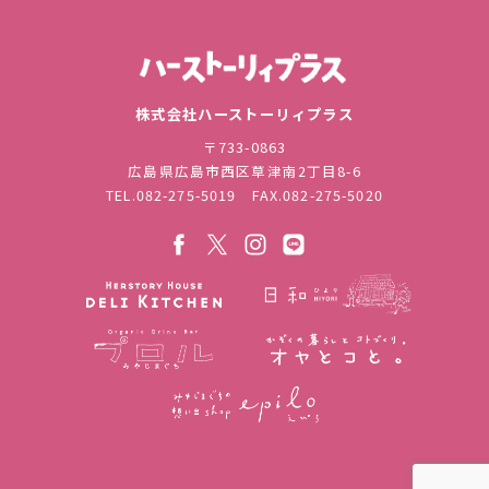
株式会社ハ
株式会社ハーストーリィプラス
〒733-0863
広島県広島市西区草津南2丁目8-6
TEL.
082-275-5019
FAX.082-275-5020