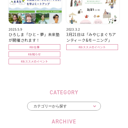
2025.5.9
2023.3.2
ひろしま「ひと・夢」未来塾
3月21日は「みやじまぐちア
が開催されます！
ンティーク&モーニング」
#お仕事
#おススメのイベント
#お知らせ
#おススメのイベント
CATEGORY
ARCHIVE