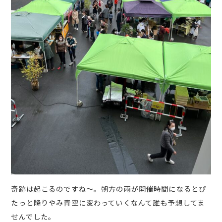
奇跡は起こるのですね～。朝方の雨が開催時間になるとぴ
たっと降りやみ青空に変わっていくなんて誰も予想してま
せんでした。