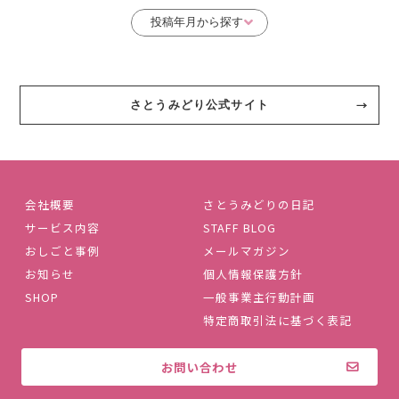
さとうみどり公式サイト
会社概要
さとうみどりの日記
サービス内容
STAFF BLOG
おしごと事例
メールマガジン
お知らせ
個人情報保護方針
SHOP
一般事業主行動計画
特定商取引法に基づく表記
お問い合わせ