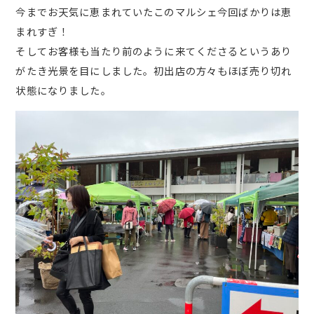
今までお天気に恵まれていたこのマルシェ今回ばかりは恵
まれすぎ！
そしてお客様も当たり前のように来てくださるというあり
がたき光景を目にしました。初出店の方々もほぼ売り切れ
状態になりました。