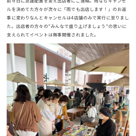
前々日に急遽配置を変え出店者にご連絡。雨ならキャンセ
ルを決めてた方々が次々に「雨でも出店します！」のお返
事に変わりなんとキャンセルは4店舗のみで実行に至りまし
た。出店者の方々の”みんなで盛り上げましょう”の思いに
支えられてイベントは無事開催されました。