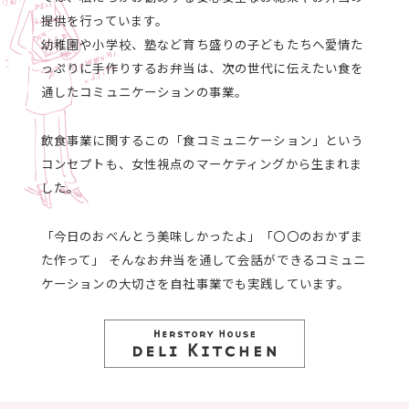
提供を行っています。
幼稚園や小学校、塾など育ち盛りの子どもたちへ愛情た
っぷりに手作りするお弁当は、次の世代に伝えたい食を
通したコミュニケーションの事業。
飲食事業に関するこの「食コミュニケーション」という
コンセプトも、女性視点のマーケティングから生まれま
した。
「今日のおべんとう美味しかったよ」「〇〇のおかずま
た作って」 そんなお弁当を通して会話ができるコミュニ
ケーションの大切さを自社事業でも実践しています。
ハーストーリィ