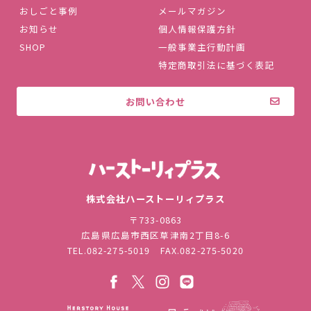
おしごと事例
メールマガジン
お知らせ
個人情報保護方針
SHOP
一般事業主行動計画
特定商取引法に基づく表記
お問い合わせ
株式会社ハ
株式会社ハーストーリィプラス
〒733-0863
広島県広島市西区草津南2丁目8-6
TEL.
082-275-5019
FAX.082-275-5020