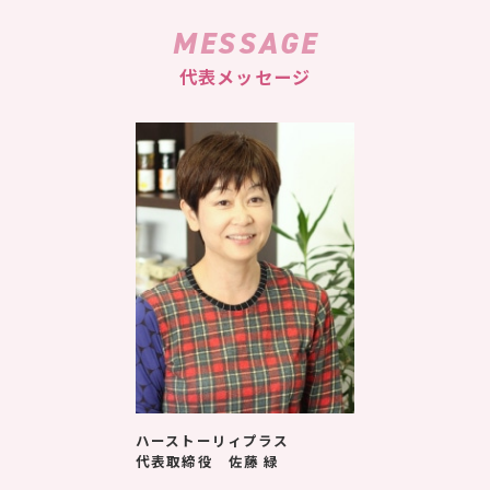
MESSAGE
代表メッセージ
ハーストーリィプラス
代表取締役 佐藤 緑