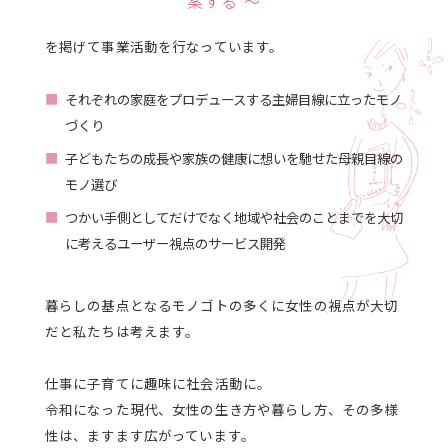
案する 〜
を掲げて事業活動を行なっています。
それぞれの家庭をプロデュースする主婦目線に立ったモノ
づくり
子どもたちの成長や家族の健康に想いを馳せた母親目線の
モノ選び
つかい手側としてだけでなく地域や社会のことまでを大切
に考えるユーザー視点のサービス開発
暮らしの基点となるモノゴトの多くに女性の視点が大切
だと私たちは考えます。
仕事に子育てに趣味に社会活動に。
令和になった現代、女性の生き方や暮らし方、その多様
性は、ますます広がっています。