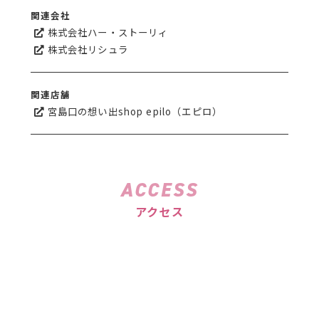
関連会社
株式会社ハー・ストーリィ
株式会社リシュラ
関連店舗
宮島口の想い出shop epilo（エピロ）
ACCESS
アクセス