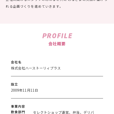
れる企画づくりを進めていきます。
PROFILE
会社概要
会社名
株式会社ハーストーリィプラス
設立
2009年11月11日
事業内容
飲食部門
セレクトショップ運営、弁当、デリバ