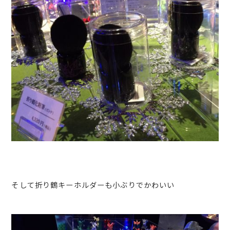
そして折り鶴キーホルダーも小ぶりでかわいい