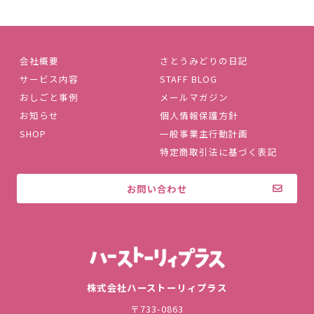
会社概要
さとうみどりの日記
サービス内容
STAFF BLOG
おしごと事例
メールマガジン
お知らせ
個人情報保護方針
SHOP
一般事業主行動計画
特定商取引法に基づく表記
お問い合わせ
株式会社ハ
株式会社ハーストーリィプラス
〒733-0863