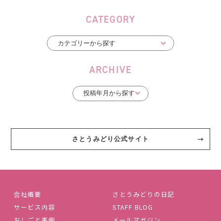
CATEGORY
ARCHIVE
さとうみどり公式サイト
会社概要
さとうみどりの日記
サービス内容
STAFF BLOG
おしごと事例
メールマガジン