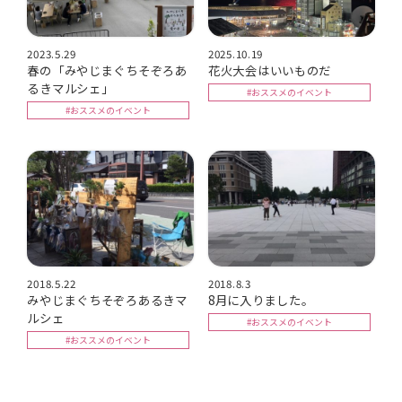
2023.5.29
2025.10.19
春の「みやじまぐちそぞろあ
花火大会はいいものだ
るきマルシェ」
#おススメのイベント
#おススメのイベント
2018.5.22
2018.8.3
みやじまぐちそぞろあるきマ
8月に入りました。
ルシェ
#おススメのイベント
#おススメのイベント