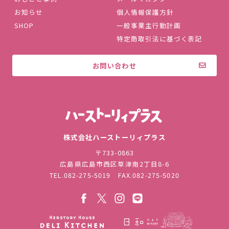
お知らせ
個人情報保護方針
SHOP
一般事業主行動計画
特定商取引法に基づく表記
お問い合わせ
株式会社ハ
株式会社ハーストーリィプラス
〒733-0863
広島県広島市西区草津南2丁目8-6
TEL.
082-275-5019
FAX.082-275-5020