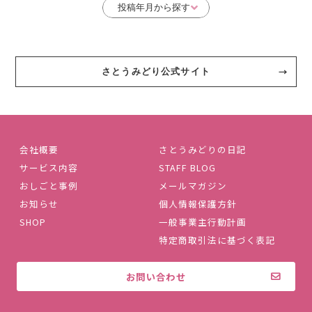
さとうみどり公式サイト
会社概要
さとうみどりの日記
サービス内容
STAFF BLOG
おしごと事例
メールマガジン
お知らせ
個人情報保護方針
SHOP
一般事業主行動計画
特定商取引法に基づく表記
お問い合わせ