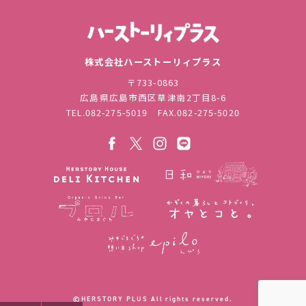
株式会社ハ
株式会社ハーストーリィプラス
〒733-0863
広島県広島市西区草津南2丁目8-6
TEL.
082-275-5019
FAX.082-275-5020
©︎HERSTORY PLUS All rights reserved.