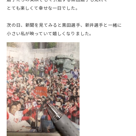
とても楽しくて幸せな一日でした。
次の日、新聞を見てみると黒田選手、新井選手と一緒に
小さい私が映っていて嬉しくなりました。