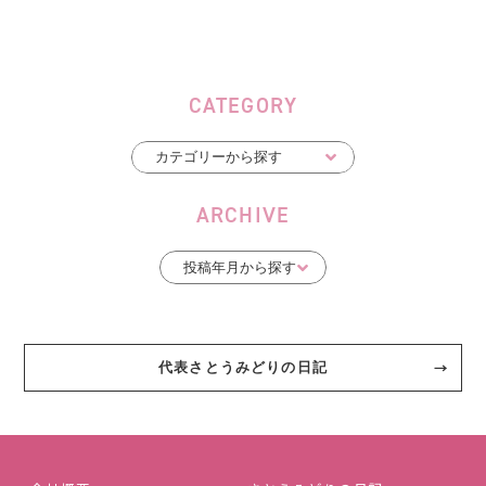
CATEGORY
ARCHIVE
代表さとうみどりの日記