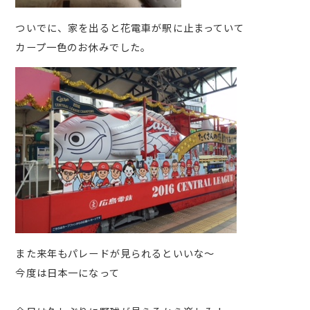
ついでに、家を出ると花電車が駅に止まっていて
カープ一色のお休みでした。
また来年もパレードが見られるといいな～
今度は日本一になって