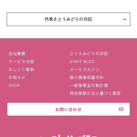
代表さとうみどりの日記
会社概要
さとうみどりの日記
サービス内容
STAFF BLOG
おしごと事例
メールマガジン
お知らせ
個人情報保護方針
SHOP
一般事業主行動計画
特定商取引法に基づく表記
お問い合わせ