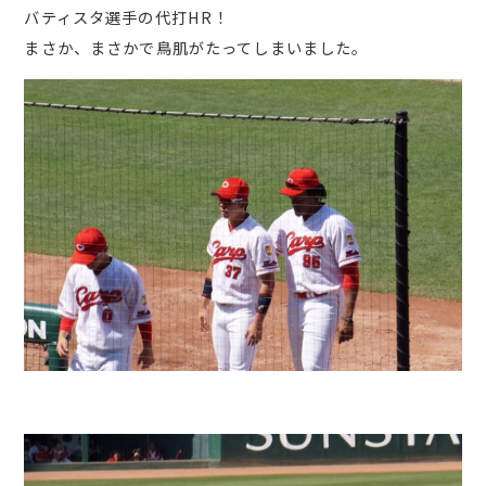
バティスタ選手の代打HR！
まさか、まさかで鳥肌がたってしまいました。