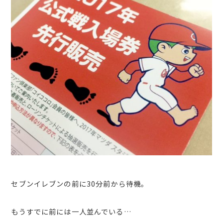
セブンイレブンの前に30分前から待機。
もうすでに前には一人並んでいる…