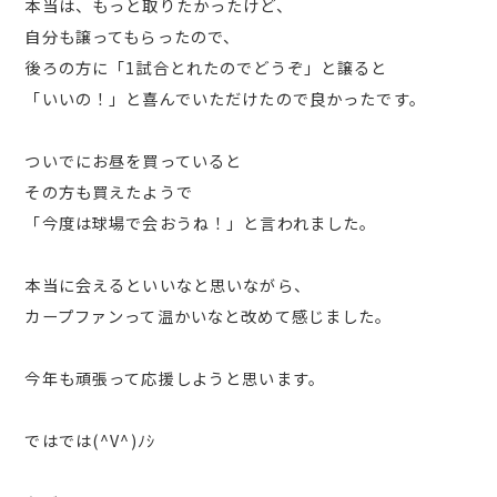
本当は、もっと取りたかったけど、
自分も譲ってもらったので、
後ろの方に「1試合とれたのでどうぞ」と譲ると
「いいの！」と喜んでいただけたので良かったです。
ついでにお昼を買っていると
その方も買えたようで
「今度は球場で会おうね！」と言われました。
本当に会えるといいなと思いながら、
カープファンって温かいなと改めて感じました。
今年も頑張って応援しようと思います。
ではでは(^V^)ﾉｼ