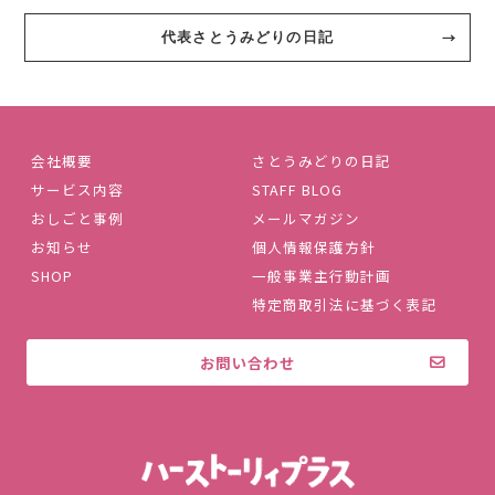
代表さとうみどりの日記
会社概要
さとうみどりの日記
サービス内容
STAFF BLOG
おしごと事例
メールマガジン
お知らせ
個人情報保護方針
SHOP
一般事業主行動計画
特定商取引法に基づく表記
お問い合わせ