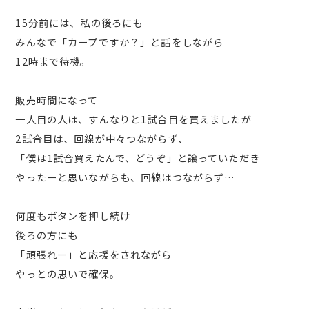
15分前には、私の後ろにも
みんなで「カープですか？」と話をしながら
12時まで待機。
販売時間になって
一人目の人は、すんなりと1試合目を買えましたが
2試合目は、回線が中々つながらず、
「僕は1試合買えたんで、どうぞ」と譲っていただき
やったーと思いながらも、回線はつながらず…
何度もボタンを押し続け
後ろの方にも
「頑張れー」と応援をされながら
やっとの思いで確保。