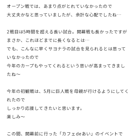
オープン戦では、あまり点がとれていなかったので
大丈夫かなと思っていましたが、余計な心配でしたね…
2戦目は5時間を超える長い試合。開幕戦も長かったですが
まさか、これほどまでに長くなるとは…
でも、こんなに早くサヨナラの試合を見られるとは思って
いなかったので
今年のカープもやってくれるという思いが高まってきまし
たね～
今年の初観戦は、5月に巨人戦を母親が行けるようにしてく
れたので
しっかり応援してきたいと思います。
楽しみ～
この間、開幕前に行った「カフェdeあい」のイベントで