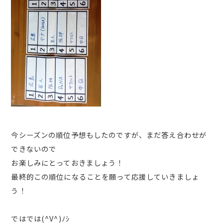
今シーズンの順位予想もしたのですが、まだ答え合わせが
できないので
お楽しみにとっておきましょう！
最終的この順位になることを願って応援していきましょ
う！
ではでは(^V^)ﾉｼ