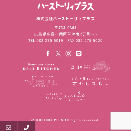
株式会社ハ
株式会社ハーストーリィプラス
〒733-0863
広島県広島市西区草津南2丁目8-6
TEL.
082-275-5019
FAX.082-275-5020
©︎HERSTORY PLUS All rights reserved.