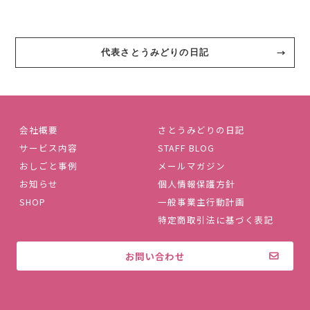
代表さとうみどりの日記
会社概要
さとうみどりの日記
サービス内容
STAFF BLOG
おしごと事例
メールマガジン
お知らせ
個人情報保護方針
SHOP
一般事業主行動計画
特定商取引法に基づく表記
お問い合わせ