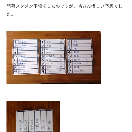
開幕スタメン予想をしたのですが、皆さん惜しい予想でし
た。