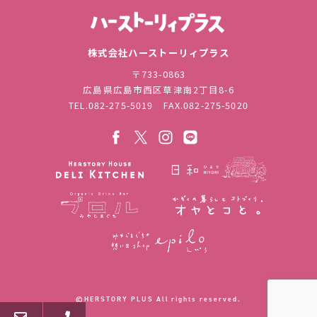
株式会社ハ
株式会社ハーストーリィプラス
〒733-0863
広島県広島市西区草津南2丁目8-6
TEL.
082-275-5019
FAX.082-275-5020
©︎HERSTORY PLUS All rights reserved.