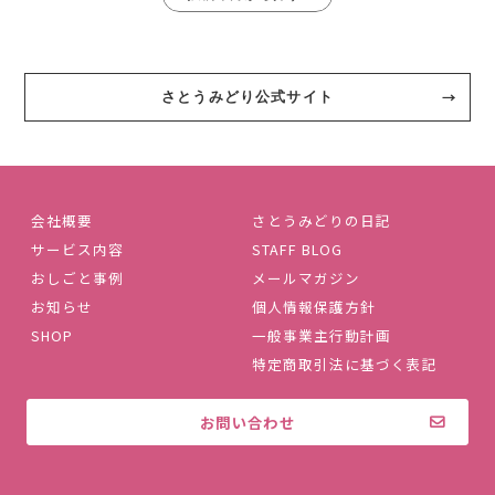
さとうみどり公式サイト
会社概要
さとうみどりの日記
サービス内容
STAFF BLOG
おしごと事例
メールマガジン
お知らせ
個人情報保護方針
SHOP
一般事業主行動計画
特定商取引法に基づく表記
お問い合わせ