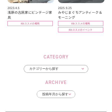
2023.4.5
2025.9.25
浅原の古民家にビンテージ家
みやじまぐちアンティーク＆
具
モーニング
#おススメの場所
#おススメの場所
#おススメのイベント
CATEGORY
ARCHIVE