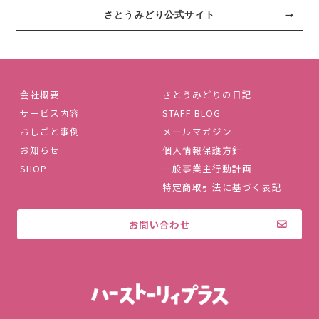
さとうみどり公式サイト
会社概要
さとうみどりの日記
サービス内容
STAFF BLOG
おしごと事例
メールマガジン
お知らせ
個人情報保護方針
SHOP
一般事業主行動計画
特定商取引法に基づく表記
お問い合わせ
株式会社ハ