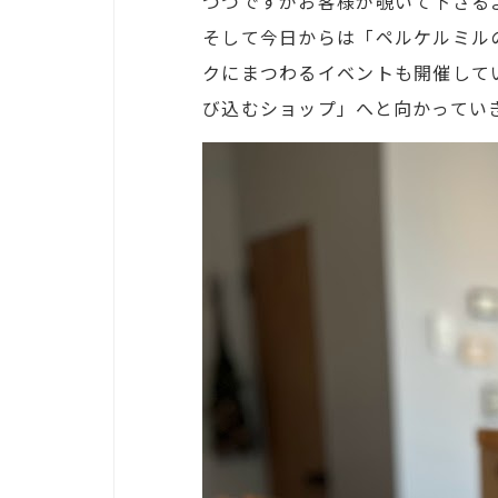
づつですがお客様が覗いて下さる
そして今日からは「ペルケルミル
クにまつわるイベントも開催して
び込むショップ」へと向かってい