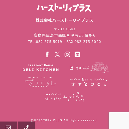
株式会社ハ
株式会社ハーストーリィプラス
〒733-0863
広島県広島市西区草津南2丁目8-6
TEL.
082-275-5019
FAX.082-275-5020
©︎HERSTORY PLUS All rights reserved.