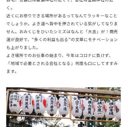
く。
近くにお参りできる場所があるってなんてラッキーなこと
でしょうか。よき道へ背中を押されている気がしてなりま
せん。おみくじをひいたシミズはなんと「大吉」が！商売
運が良好で、”多くの利益も出る”の文章にモチベーション
も上がりました。
よき場所でのお仕事の始まり、今年はコロナに負けず、
「地域で必要とされる会社となる」何度も口にしてすすみ
ます。