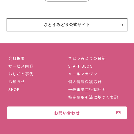
さとうみどり公式サイト
会社概要
さとうみどりの日記
サービス内容
STAFF BLOG
おしごと事例
メールマガジン
お知らせ
個人情報保護方針
SHOP
一般事業主行動計画
特定商取引法に基づく表記
お問い合わせ