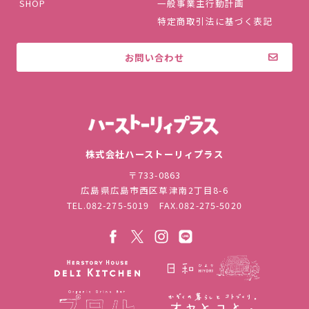
SHOP
一般事業主行動計画
特定商取引法に基づく表記
お問い合わせ
株式会社ハ
株式会社ハーストーリィプラス
〒733-0863
広島県広島市西区草津南2丁目8-6
TEL.
082-275-5019
FAX.082-275-5020