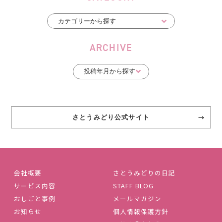
ARCHIVE
さとうみどり公式サイト
会社概要
さとうみどりの日記
サービス内容
STAFF BLOG
おしごと事例
メールマガジン
お知らせ
個人情報保護方針