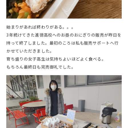
始まりがあれば終わりがある。。。
3年続けてきた進徳高校へのお昼のおにぎりの販売が昨日を
持って終了しました。最初のころは私も販売サポートへ行
かせていただきました。
育ち盛りの女子高生は気持ちよいほどよく食べる。
もちろん最終日も完売御礼でした。