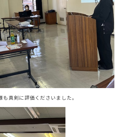
様も真剣に評価くださいました。