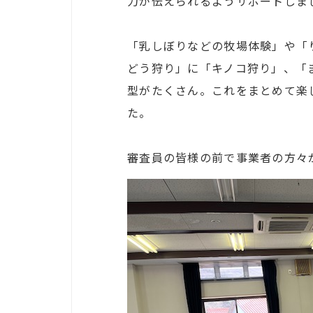
力が伝えられるようサポートしま
「乳しぼりなどの牧場体験」や「
どう狩り」に「キノコ狩り」、「
型がたくさん。これをまとめて楽
た。
審査員の皆様の前で事業者の方々