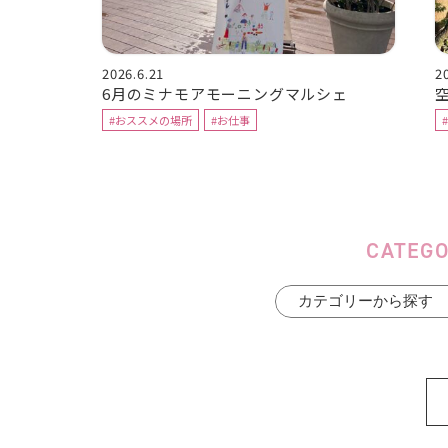
2026.6.21
2
6月のミナモアモーニングマルシェ
#おススメの場所
#お仕事
CATEG