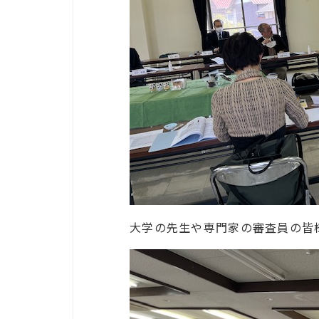
大学の先生や専門家の審査員の皆