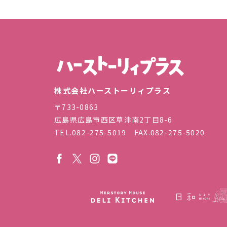
株式会
株式会社ハーストーリィプラス
〒733-0863
広島県広島市西区草津南2丁目8-6
TEL.
082-275-5019
FAX.082-275-5020