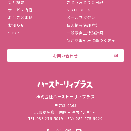
会社概要
さとうみどりの日記
サービス内容
STAFF BLOG
おしごと事例
メールマガジン
お知らせ
個人情報保護方針
SHOP
一般事業主行動計画
特定商取引法に基づく表記
お問い合わせ
株式会社ハ
株式会社ハーストーリィプラス
〒733-0863
広島県広島市西区草津南2丁目8-6
TEL.
082-275-5019
FAX.082-275-5020