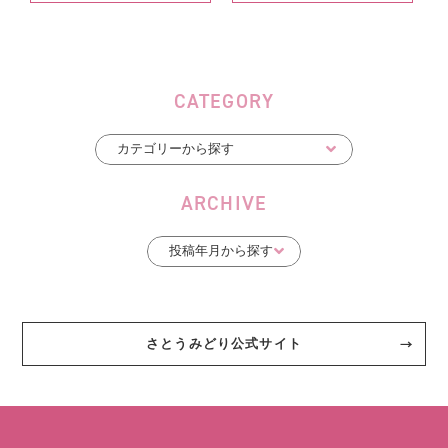
CATEGORY
ARCHIVE
さとうみどり公式サイト