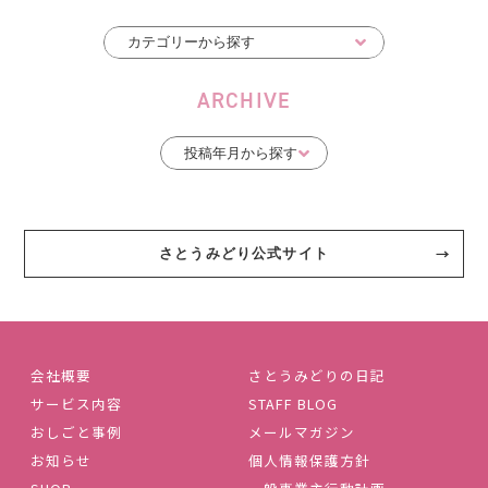
ARCHIVE
さとうみどり公式サイト
会社概要
さとうみどりの日記
サービス内容
STAFF BLOG
おしごと事例
メールマガジン
お知らせ
個人情報保護方針