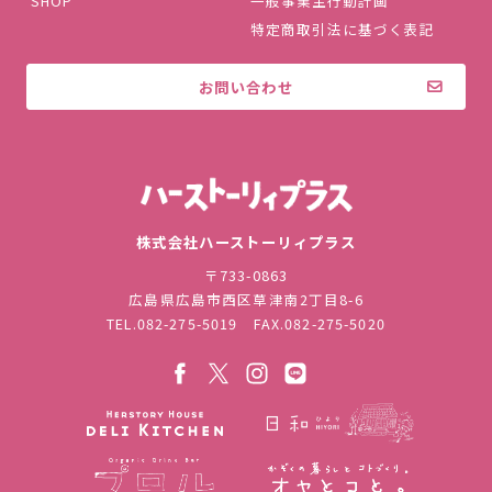
SHOP
一般事業主行動計画
特定商取引法に基づく表記
お問い合わせ
株式会社ハ
株式会社ハーストーリィプラス
〒733-0863
広島県広島市西区草津南2丁目8-6
TEL.
082-275-5019
FAX.082-275-5020