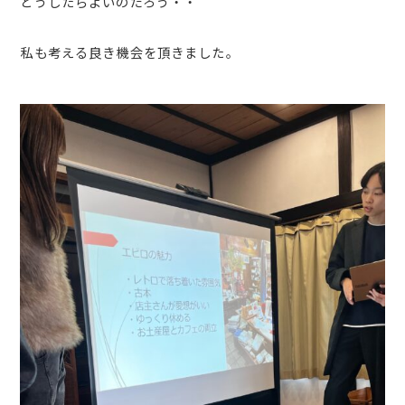
どうしたらよいのだろう・・
私も考える良き機会を頂きました。