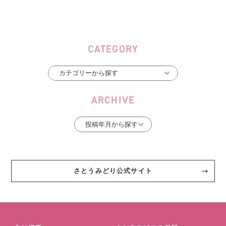
CATEGORY
ARCHIVE
さとうみどり公式サイト