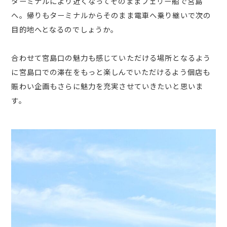
ターミナルにより近くなってそのままフェリー船で宮島
へ。帰りもターミナルからそのまま電車へ乗り継いで次の
目的地へとなるのでしょうか。
合わせて宮島口の魅力も感じていただける場所となるよう
に宮島口での滞在をもっと楽しんでいただけるよう個店も
賑わい企画もさらに魅力を充実させていきたいと思いま
す。