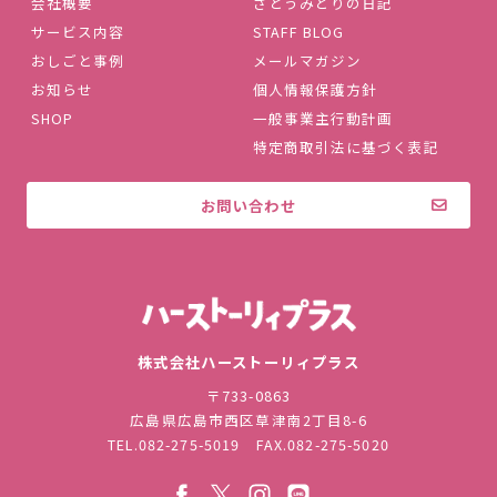
会社概要
さとうみどりの日記
サービス内容
STAFF BLOG
おしごと事例
メールマガジン
お知らせ
個人情報保護方針
SHOP
一般事業主行動計画
特定商取引法に基づく表記
お問い合わせ
株式会社ハ
株式会社ハーストーリィプラス
〒733-0863
広島県広島市西区草津南2丁目8-6
TEL.
082-275-5019
FAX.082-275-5020