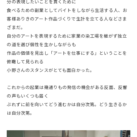
分の表現したいことを貫くために
食べるための副業としてバイトをしながら生活する人、お
客様ありきのアート作品づくりで生計を立てる人などさま
ざまだ。
自分のアートを表現するために家業の染工場を継がず独立
の道を選び個性を生かしながらも
作品の価値を見出し「アートを仕事にする」ということを
俯瞰して見られる
小野さんのスタンスがとても面白かった。
これからの起業は幾通りもの発信の機会がある反面、反響
の声もいくつも届く
ぶれずに前を向いてどう進むかは自分次第。どう生きるか
は自分次第。