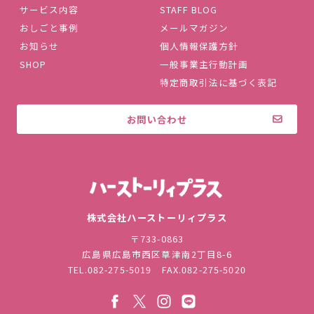
サービス内容
STAFF BLOG
おしごと事例
メールマガジン
お知らせ
個人情報保護方針
SHOP
一般事業主行動計画
特定商取引法に基づく表記
お問い合わせ
株式会社ハ
株式会社ハーストーリィプラス
〒733-0863
広島県広島市西区草津南2丁目8-6
TEL.
082-275-5019
FAX.082-275-5020