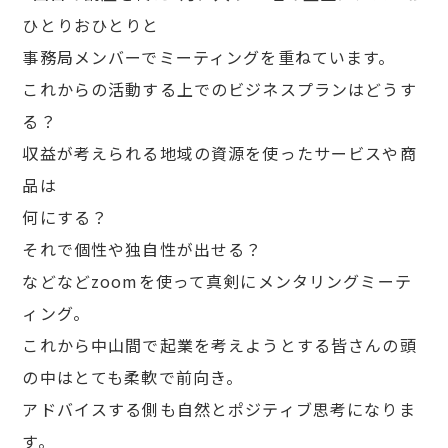
ひとりおひとりと
事務局メンバーでミーティングを重ねています。
これからの活動する上でのビジネスプランはどうす
る？
収益が考えられる地域の資源を使ったサービスや商
品は
何にする？
それで個性や独自性が出せる？
などなど
zoomを使って真剣にメンタリングミーテ
ィング。
これから中山間で起業を考えようとする皆さんの頭
の中はとても柔軟で前向き。
アドバイスする側も自然とポジティブ思考になりま
す。