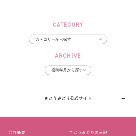
CATEGORY
ARCHIVE
さとうみどり公式サイト
会社概要
さとうみどりの日記