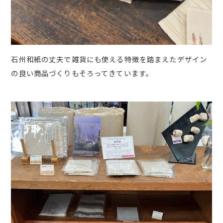
石州和紙の丈夫で雑貨にも使える特徴を踏まえたデザイン
の良い商品づくりもそろってきています。