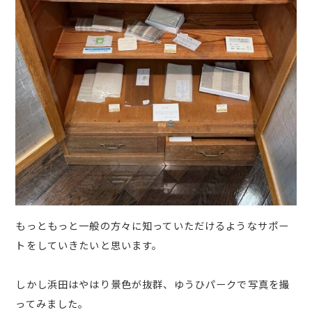
もっともっと一般の方々に知っていただけるようなサポー
トをしていきたいと思います。
しかし浜田はやはり景色が抜群、ゆうひパークで写真を撮
ってみました。