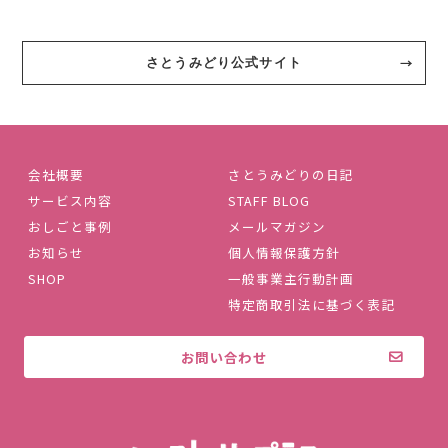
さとうみどり公式サイト
会社概要
さとうみどりの日記
サービス内容
STAFF BLOG
おしごと事例
メールマガジン
お知らせ
個人情報保護方針
SHOP
一般事業主行動計画
特定商取引法に基づく表記
お問い合わせ