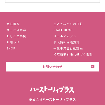
会社概要
さとうみどりの日記
サービス内容
STAFF BLOG
おしごと事例
メールマガジン
お知らせ
個人情報保護方針
SHOP
一般事業主行動計画
特定商取引法に基づく表記
お問い合わせ
株式会社ハ
株式会社ハーストーリィプラス