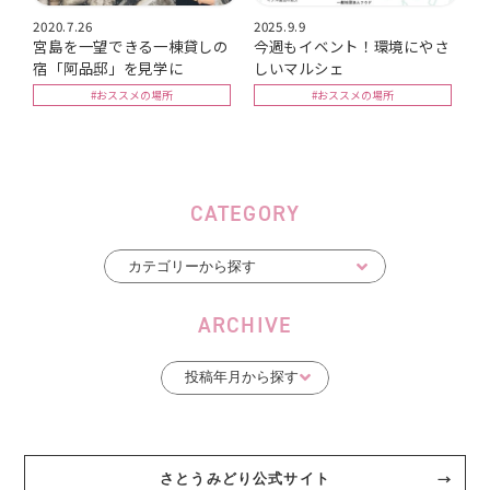
2020.7.26
2025.9.9
宮島を一望できる一棟貸しの
今週もイベント！環境にやさ
宿「阿品邸」を見学に
しいマルシェ
#おススメの場所
#おススメの場所
CATEGORY
ARCHIVE
さとうみどり公式サイト