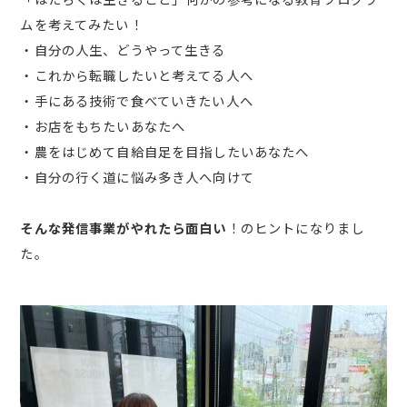
ムを考えてみたい！
・自分の人生、どうやって生きる
・これから転職したいと考えてる人へ
・手にある技術で食べていきたい人へ
・お店をもちたいあなたへ
・農をはじめて自給自足を目指したいあなたへ
・自分の行く道に悩み多き人へ向けて
そんな発信事業がやれたら面白い
！のヒントになりまし
た。