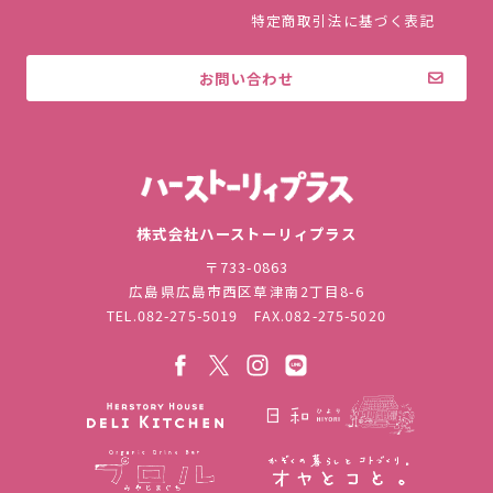
特定商取引法に基づく表記
お問い合わせ
株式会社ハ
株式会社ハーストーリィプラス
〒733-0863
広島県広島市西区草津南2丁目8-6
TEL.
082-275-5019
FAX.082-275-5020