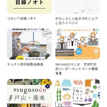
つかいて目線ノオト
わたしらしい生き方をシェア
し合うイベント
キッチン用手袋商品開発
WE-Hubひろしま 次世代女
性リーダーネットワーク構築
事業