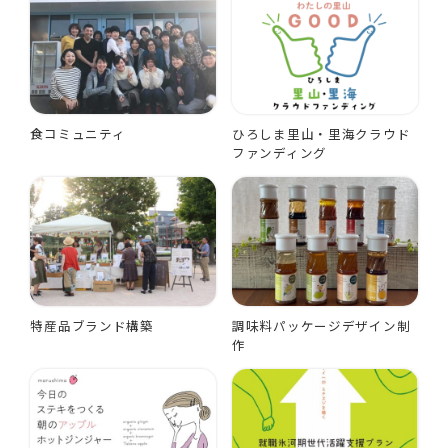
食コミュニティ
ひろしま里山・里海クラウド
ファンディング
特産品ブランド構築
調味料パッケージデザイン制
作