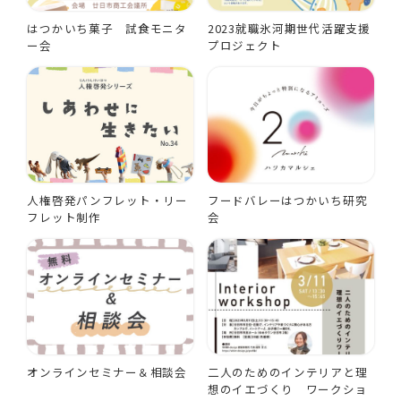
はつかいち菓子 試食モニタ
2023就職氷河期世代活躍支援
ー会
プロジェクト
人権啓発パンフレット・リー
フードバレーはつかいち研究
フレット制作
会
オンラインセミナー＆相談会
二人のためのインテリアと理
想のイエづくり ワークショ