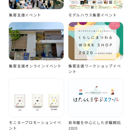
集客支援イベント
モデルハウス集客イベント
集客支援オンラインイベント
集客支援ワークショップイベ
ント
モニタープロモーションイベ
若年層を中心とした求職開拓
ント
2020