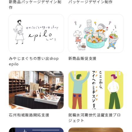
新商品パッケージデザイン制
パッケージデザイン制作
作
みやじまぐちの想い出shop
新商品販促支援
epilo
石州和紙販路開拓支援
就職氷河期世代活躍支援プロ
ジェクト