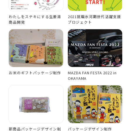
わたしをステキにする生姜湯
2021就職氷河期世代活躍支援
商品開発
プロジェクト
お米のギフトパッケージ制作
MAZDA FAN FESTA 2022 in
OKAYAMA
新商品パッケージデザイン制
パッケージデザイン制作