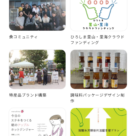
食コミュニティ
ひろしま里山・里海クラウド
ファンディング
特産品ブランド構築
調味料パッケージデザイン制
作