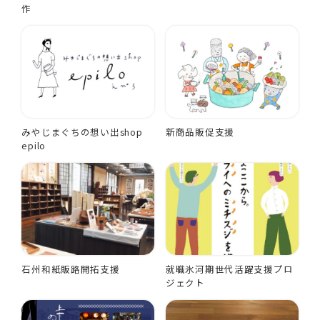
作
みやじまぐちの想い出shop
新商品販促支援
epilo
石州和紙販路開拓支援
就職氷河期世代活躍支援プロ
ジェクト