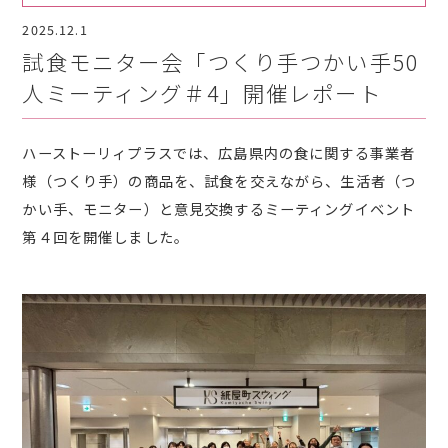
2025.12.1
試食モニター会「つくり手つかい手50
人ミーティング＃4」開催レポート
ハーストーリィプラスでは、広島県内の食に関する事業者
様（つくり手）の商品を、試食を交えながら、生活者（つ
かい手、モニター）と意見交換するミーティングイベント
第４回を開催しました。