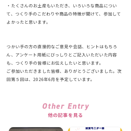
・たくさんのお土産もいただき、いろいろな商品につい
て、つくり手のこだわりや商品の特徴が聞けて、参加して
よかったと思います。
つかい手の方の直接的なご意見や会話、ヒントはもちろ
ん、アンケート用紙にびっしりとご記入いただいた内容
も、つくり手の皆様にお伝えしたいと思います。
ご参加いただきました皆様、ありがとうございました。次
回第５回は、2026年6月を予定しています。
Other Entry
他の記事を見る