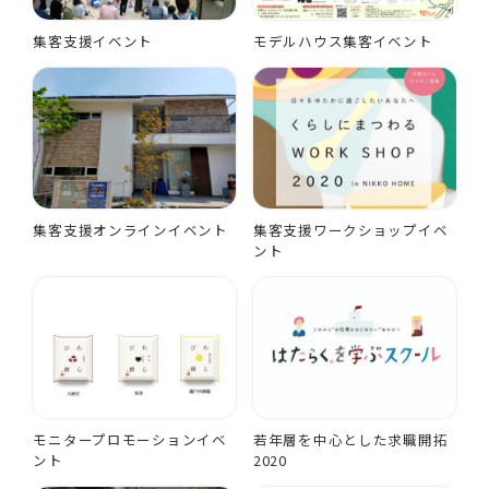
集客支援イベント
モデルハウス集客イベント
集客支援オンラインイベント
集客支援ワークショップイベ
ント
モニタープロモーションイベ
若年層を中心とした求職開拓
ント
2020