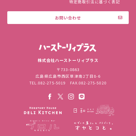
特定商取引法に基づく表記
お問い合わせ
株式会社ハ
株式会社ハーストーリィプラス
〒733-0863
広島県広島市西区草津南2丁目8-6
TEL.
082-275-5019
FAX.082-275-5020