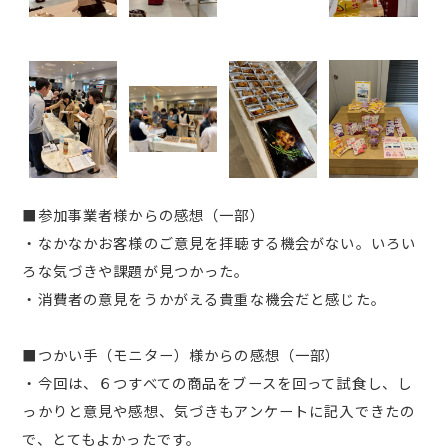
■参加事業者様からの感想（一部）
・なかなかお客様のご意見を拝聴する機会がない。いろい
ろな気づきや課題が見つかった。
・消費者の意見をうかがえる貴重な機会だと感じた。
■つかい手（モニター）様からの感想（一部）
・今回は、６つすべての商品をブースを回って試食し、し
っかりと意見や感想、気づきもアンケートに記入できたの
で、とてもよかったです。