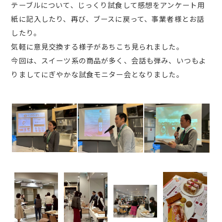
テーブルについて、じっくり試食して感想をアンケート用
紙に記入したり、再び、ブースに戻って、事業者様とお話
したり。
気軽に意見交換する様子があちこち見られました。
今回は、スイーツ系の商品が多く、会話も弾み、いつもよ
りましてにぎやかな試食モニター会となりました。