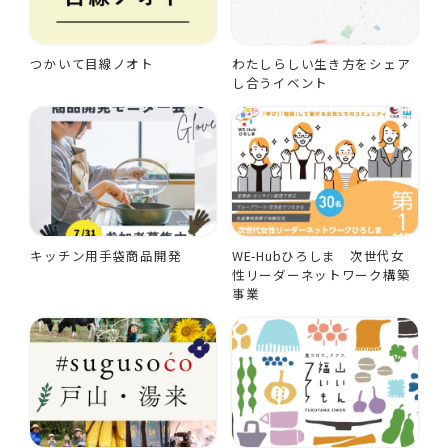
つかいて目線ノオト
わたしらしい生き方をシェア
し合うイベント
キッチン用手袋商品開発
WE-Hubひろしま 次世代女
性リーダーネットワーク構築
事業