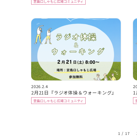
宮島口しゃもじ広場コミュニティ
2026.2.4
2
2月21日『ラジオ体操＆ウォーキング』
宮島口しゃもじ広場コミュニティ
1 / 17