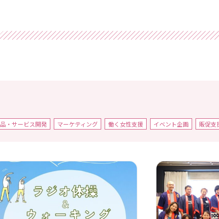
品・サービス開発
マーケティング
働く女性支援
イベント企画
販促支