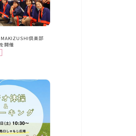
んMAKIZUSHI倶楽部
を開催