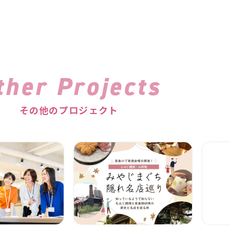
ther Projects
その他のプロジェクト