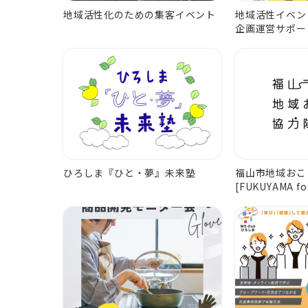
地域活性化のための集客イベント
地域活性イベン
企画運営サポー
ひろしま『ひと・夢』未来塾
福山市地域おこ
[FUKUYAMA fo