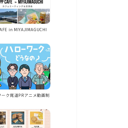
AFE in MIYAJIMAGUCHI
ワーク尾道PRアニメ動画制