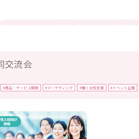
同交流会
#商品・サービス開発
#マーケティング
#働く女性支援
#イベント企画