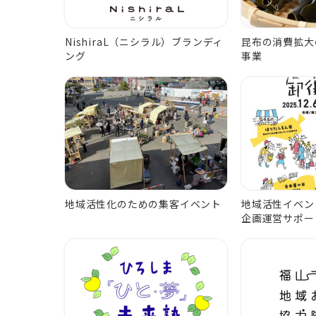
NishiraL（ニシラル）ブランディ
昆布の消費拡大
ング
事業
地域活性化のための集客イベント
地域活性イベン
企画運営サポー