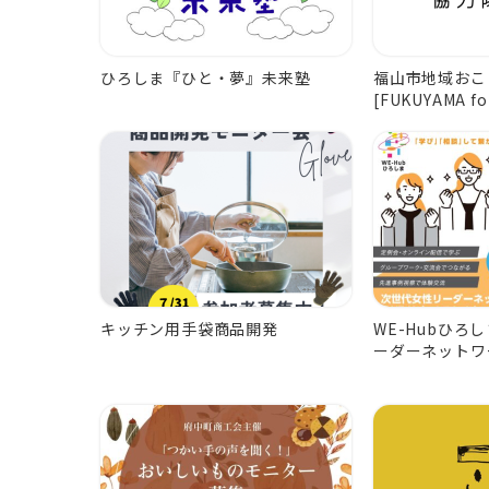
ひろしま『ひと・夢』未来塾
福山市地域おこ
[FUKUYAMA fo
キッチン用手袋商品開発
WE-Hubひろ
ーダーネットワ