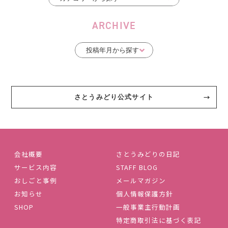
ARCHIVE
さとうみどり公式サイト
会社概要
さとうみどりの日記
サービス内容
STAFF BLOG
おしごと事例
メールマガジン
お知らせ
個人情報保護方針
SHOP
一般事業主行動計画
特定商取引法に基づく表記