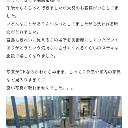
午後からふらっと行きましたが大勢のお客様がいらしてま
した。
いろんなことがありふつふつとしてましたが心洗われる時
間がとれました。
宮島もきれいに見えるこの場所を美術館にしていただいて
ありがとうという気持ちにさせてくれるくらいのステキな
施設で嬉しくなりました。
写真がOKなのかわからぬまま、じっくり作品や館内の家具
など見入りすぎてて
良い写真が取れませんでした。。。