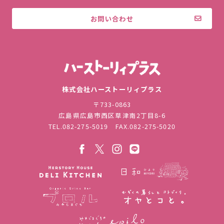
お問い合わせ
株式会社ハ
株式会社ハーストーリィプラス
〒733-0863
広島県広島市西区草津南2丁目8-6
TEL.
082-275-5019
FAX.082-275-5020