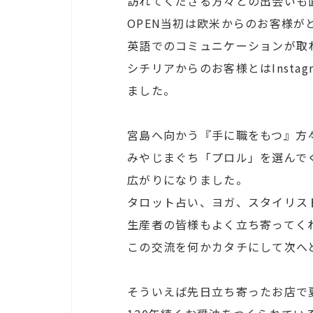
訪れてくださる方々との出会いも
OPEN当初は欧米からのお客様が
英語でのコミュニケーションが取
シチリアからのお客様とはInst
ました。
宮島へ向かう『手に職をもつ』方
みやじまぐち「プロル」を選んで
広がりになりました。
タロット占い、ヨガ、スタイリス
生産者の皆様もよく立ち寄ってく
この交流を何かカタチにして次へ
そういえば先日立ち寄ったお店で