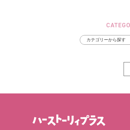
CATEG