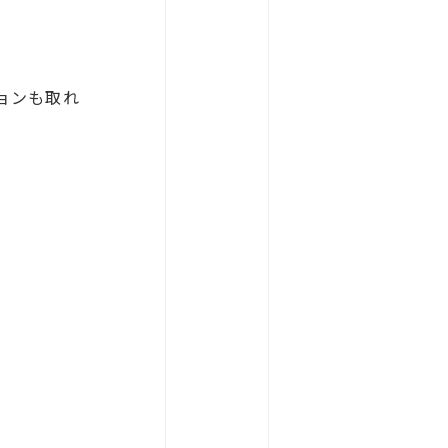
ションも取れ