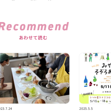
Recommend
あわせて読む
023.7.24
2025.5.5