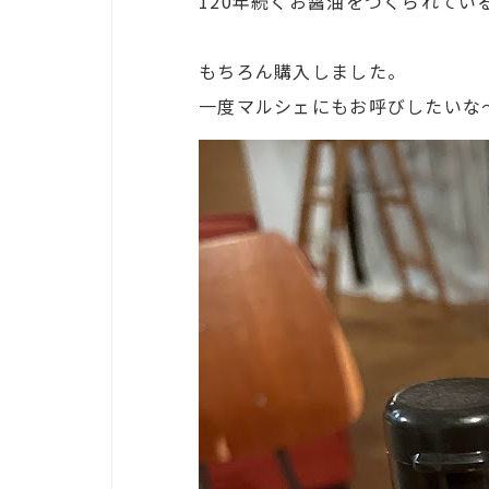
120年続くお醤油をつくられてい
もちろん購入しました。
一度マルシェにもお呼びしたいな