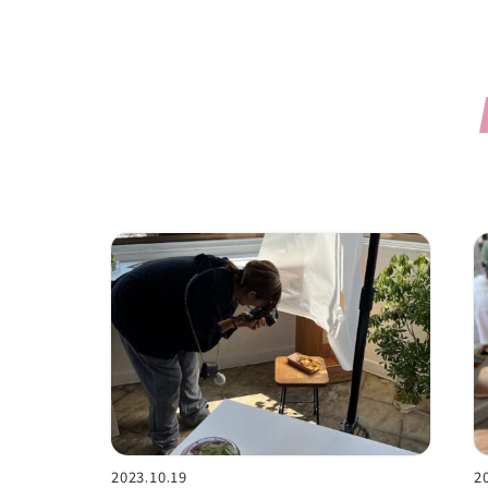
2023.10.19
2