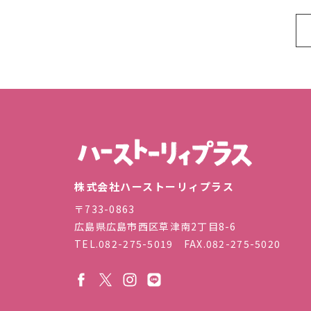
株式会
株式会社ハーストーリィプラス
〒733-0863
広島県広島市西区草津南2丁目8-6
TEL.
082-275-5019
FAX.082-275-5020