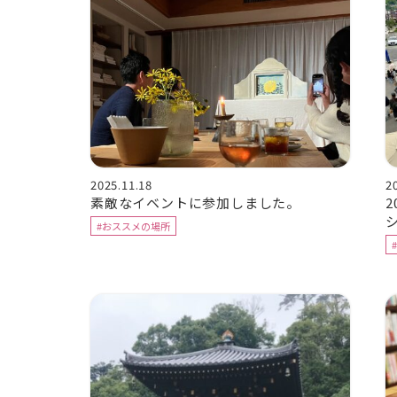
2025.11.18
2
素敵なイベントに参加しました。
#おススメの場所