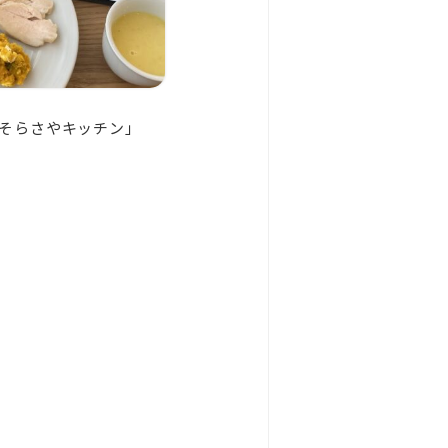
そらさやキッチン」