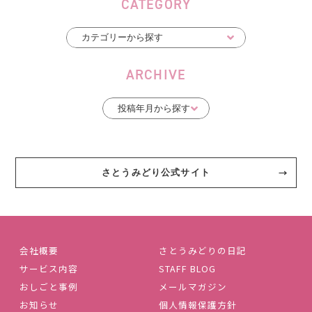
CATEGORY
ARCHIVE
さとうみどり公式サイト
会社概要
さとうみどりの日記
サービス内容
STAFF BLOG
おしごと事例
メールマガジン
お知らせ
個人情報保護方針