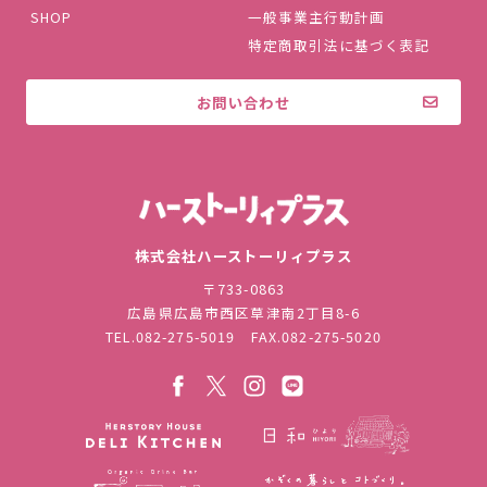
SHOP
一般事業主行動計画
特定商取引法に基づく表記
お問い合わせ
株式会社ハ
株式会社ハーストーリィプラス
〒733-0863
広島県広島市西区草津南2丁目8-6
TEL.
082-275-5019
FAX.082-275-5020