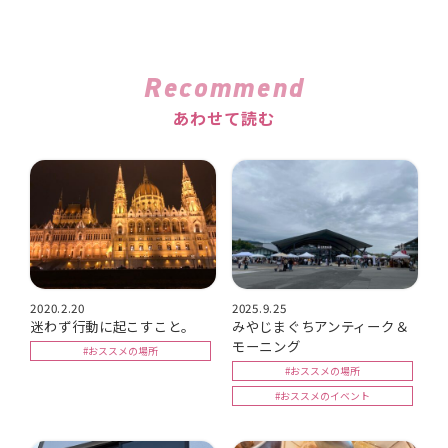
Recommend
あわせて読む
2020.2.20
2025.9.25
迷わず行動に起こすこと。
みやじまぐちアンティーク＆
モーニング
#おススメの場所
#おススメの場所
#おススメのイベント