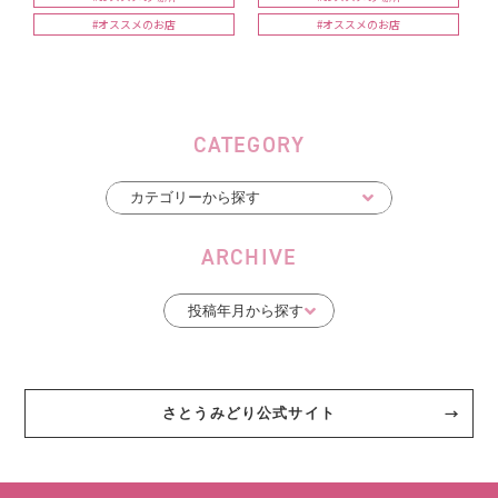
#オススメのお店
#オススメのお店
CATEGORY
ARCHIVE
さとうみどり公式サイト