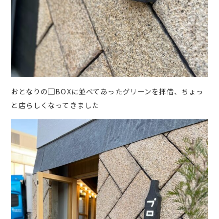
おとなりの▢BOXに並べてあったグリーンを拝借、ちょっ
と店らしくなってきました