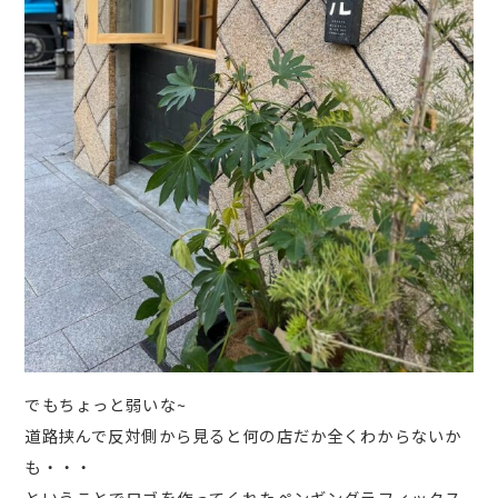
でもちょっと弱いな~
道路挟んで反対側から見ると何の店だか全くわからないか
も・・・
ということでロゴを作ってくれた
ペンギングラフィックス