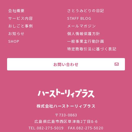
会社概要
さとうみどりの日記
サービス内容
STAFF BLOG
おしごと事例
メールマガジン
お知らせ
個人情報保護方針
SHOP
一般事業主行動計画
特定商取引法に基づく表記
お問い合わせ
株式会社ハ
株式会社ハーストーリィプラス
〒733-0863
広島県広島市西区草津南2丁目8-6
TEL.
082-275-5019
FAX.082-275-5020