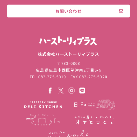
お問い合わせ
株式会社ハ
株式会社ハーストーリィプラス
〒733-0863
広島県広島市西区草津南2丁目8-6
TEL.
082-275-5019
FAX.082-275-5020