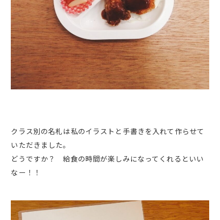
クラス別の名札は私のイラストと手書きを入れて作らせて
いただきました。
どうですか？ 給食の時間が楽しみになってくれるといい
なー！！