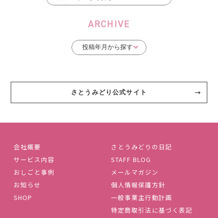
ARCHIVE
さとうみどり公式サイト
会社概要
さとうみどりの日記
サービス内容
STAFF BLOG
おしごと事例
メールマガジン
お知らせ
個人情報保護方針
SHOP
一般事業主行動計画
特定商取引法に基づく表記