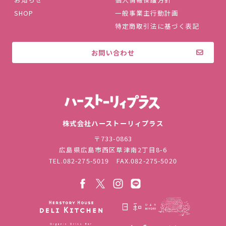
SHOP
一般事業主行動計画
特定商取引法に基づく表記
お問い合わせ
株式会社ハ
株式会社ハーストーリィプラス
〒733-0863
広島県広島市西区草津南2丁目8-6
TEL.
082-275-5019
FAX.082-275-5020