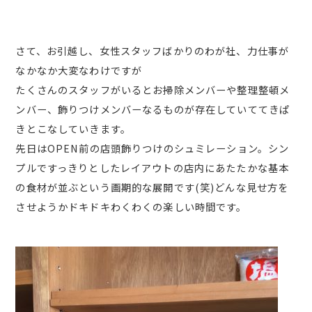
さて、お引越し、女性スタッフばかりのわが社、力仕事が
なかなか大変なわけですが
たくさんのスタッフがいるとお掃除メンバーや整理整頓メ
ンバー、飾りつけメンバーなるものが存在していててきぱ
きとこなしていきます。
先日はOPEN前の店頭飾りつけのシュミレーション。シン
プルですっきりとしたレイアウトの店内にあたたかな基本
の食材が並ぶという画期的な展開です(笑)どんな見せ方を
させようかドキドキわくわくの楽しい時間です。