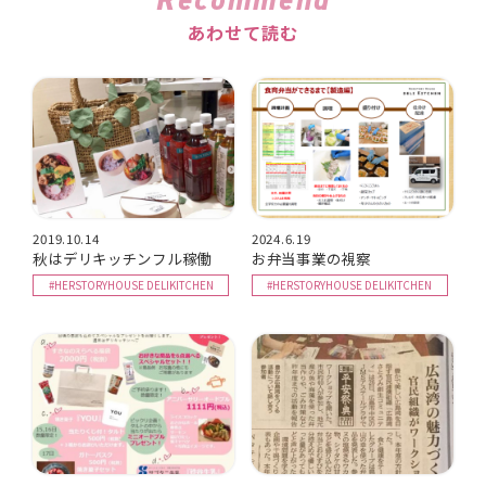
あわせて読む
2019.10.14
2024.6.19
秋はデリキッチンフル稼働
お弁当事業の視察
#HERSTORYHOUSE DELIKITCHEN
#HERSTORYHOUSE DELIKITCHEN