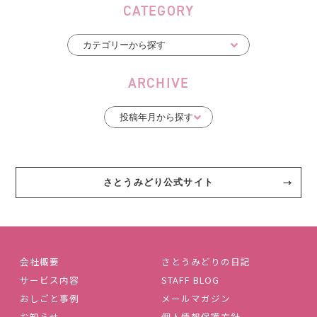
CATEGORY
ARCHIVE
さとうみどり公式サイト
会社概要
さとうみどりの日記
サービス内容
STAFF BLOG
おしごと事例
メールマガジン
お知らせ
個人情報保護方針