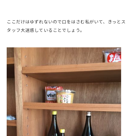
ここだけはゆずれないので口をはさむ私がいて、きっとス
タッフ大迷惑していることでしょう。