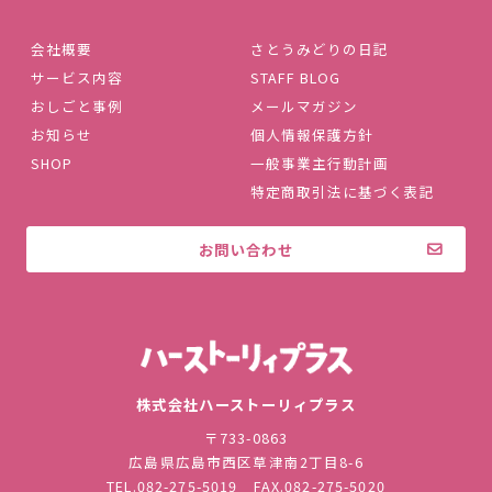
会社概要
さとうみどりの日記
サービス内容
STAFF BLOG
おしごと事例
メールマガジン
お知らせ
個人情報保護方針
SHOP
一般事業主行動計画
特定商取引法に基づく表記
お問い合わせ
株式会社ハ
株式会社ハーストーリィプラス
〒733-0863
広島県広島市西区草津南2丁目8-6
TEL.
082-275-5019
FAX.082-275-5020