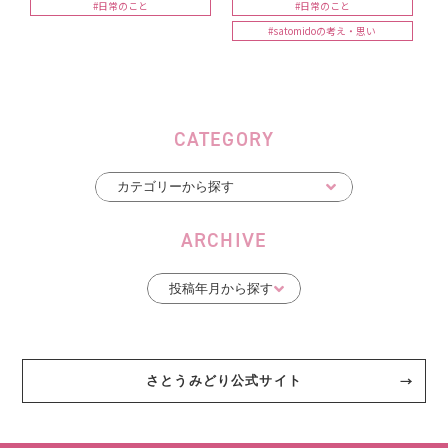
#日常のこと
#日常のこと
#satomidoの考え・思い
CATEGORY
ARCHIVE
さとうみどり公式サイト