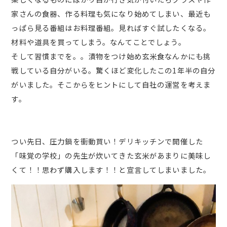
家さんの食器、作る料理も気になり始めてしまい、最近も
っぱら見る番組はお料理番組。見ればすぐ試したくなる。
材料や道具を買ってしまう。なんてことでしょう。
そして習慣までを。。漬物をつけ始め玄米食なんかにも挑
戦している自分がいる。驚くほど変化したこの1年半の自分
がいました。そこからをヒントにして自社の運営を考えま
す。
つい先日、圧力鍋を衝動買い！デリキッチンで開催した
「味覚の学校」の先生が炊いてきた玄米があまりに美味し
くて！！思わず購入します！！と宣言してしまいました。