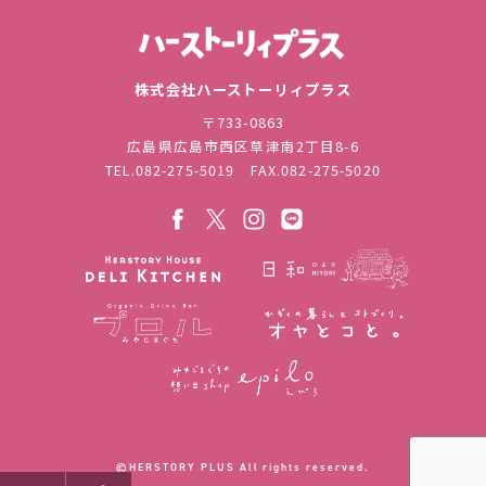
株式会社ハ
株式会社ハーストーリィプラス
〒733-0863
広島県広島市西区草津南2丁目8-6
TEL.
082-275-5019
FAX.082-275-5020
©︎HERSTORY PLUS All rights reserved.