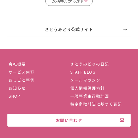
さとうみどり公式サイト
会社概要
さとうみどりの日記
サービス内容
STAFF BLOG
おしごと事例
メールマガジン
お知らせ
個人情報保護方針
SHOP
一般事業主行動計画
特定商取引法に基づく表記
お問い合わせ