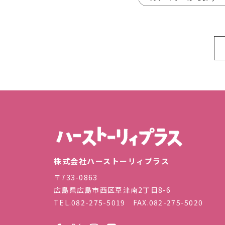
株式会
株式会社ハーストーリィプラス
〒733-0863
広島県広島市西区草津南2丁目8-6
TEL.
082-275-5019
FAX.082-275-5020