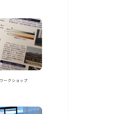
ワークショップ