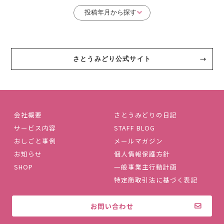
さとうみどり公式サイト
会社概要
さとうみどりの日記
サービス内容
STAFF BLOG
おしごと事例
メールマガジン
お知らせ
個人情報保護方針
SHOP
一般事業主行動計画
特定商取引法に基づく表記
お問い合わせ