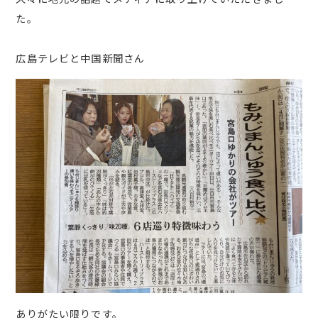
た。
広島テレビと中国新聞さん
ありがたい限りです。