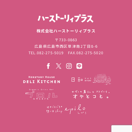
株式会社ハ
株式会社ハーストーリィプラス
〒733-0863
広島県広島市西区草津南2丁目8-6
TEL.
082-275-5019
FAX.082-275-5020