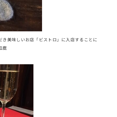
だき美味しいお店「ビストロ」に入店することに
皿鹿