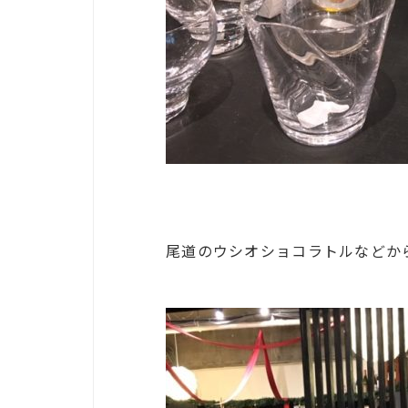
尾道のウシオショコラトルなどか