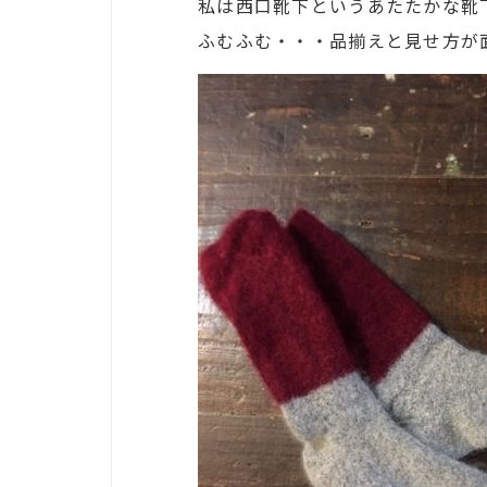
私は西口靴下というあたたかな靴
ふむふむ・・・品揃えと見せ方が