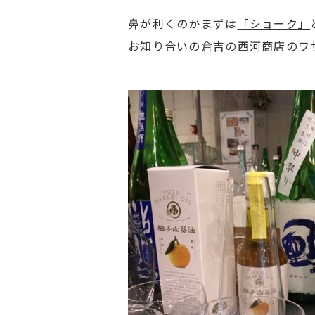
鼻が利くのかまずは
「ショーク」
お知り合いの倉吉の西河商店のワ