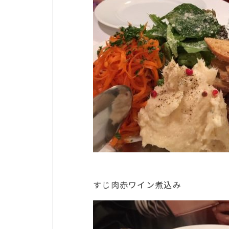
すじ肉赤ワイン煮込み