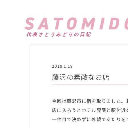
SATOMID
代表さとうみどりの日記
2019.1.19
藤沢の素敵なお店
今回は藤沢市に宿を取りました。
店に入ろうとホテル界隈と駅付近
一件目で決めずに外観であたりを