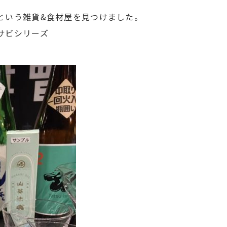
という雑貨&食材屋を見つけました。
サビシリーズ