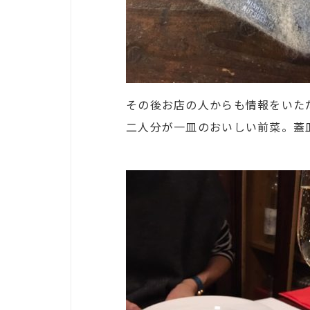
その後お店の人からも情報をいた
二人分が一皿のおいしい前菜。蓋