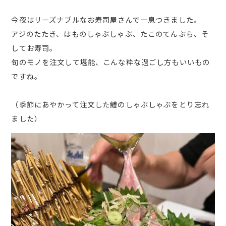
今夜はリーズナブルなお寿司屋さんで一息つきました。
アジのたたき、はものしゃぶしゃぶ、たこのてんぷら、そ
してお寿司。
旬のモノを注文して堪能、こんな粋な過ごし方もいいもの
ですね。
（季節にあやかって注文した鱧のしゃぶしゃぶをとり忘れ
ました）