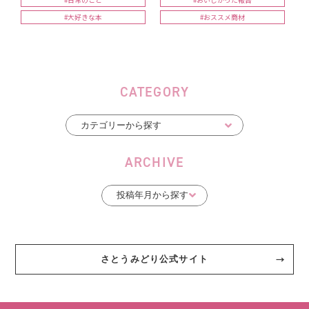
#日常のこと
#おいしかった報告
#大好きな本
#おススメ商材
CATEGORY
ARCHIVE
さとうみどり公式サイト