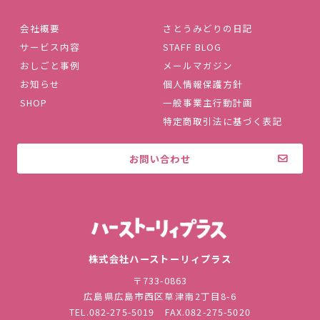
会社概要
さとうみどりの日記
サービス内容
STAFF BLOG
おしごと事例
メールマガジン
お知らせ
個人情報保護方針
SHOP
一般事業主行動計画
特定商取引法に基づく表記
お問い合わせ
株式会社ハ
株式会社ハーストーリィプラス
〒733-0863
広島県広島市西区草津南2丁目8-6
TEL.
082-275-5019
FAX.082-275-5020