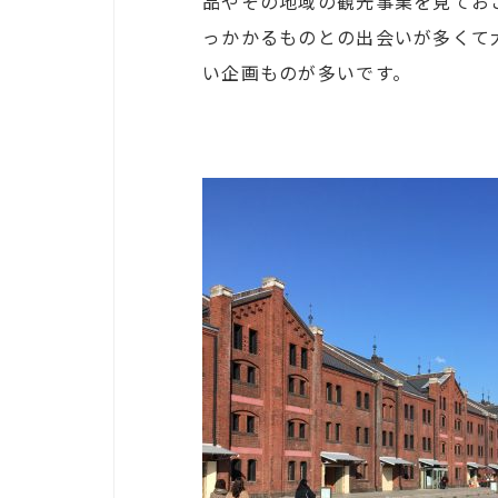
品やその地域の観光事業を見てお
っかかるものとの出会いが多くて
い企画ものが多いです。