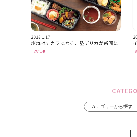
2018.1.17
2
継続はチカラになる、塾デリカが新聞に
#お仕事
CATEG