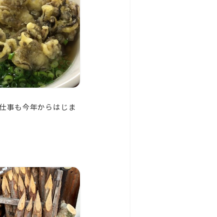
仕事も今年からはじま