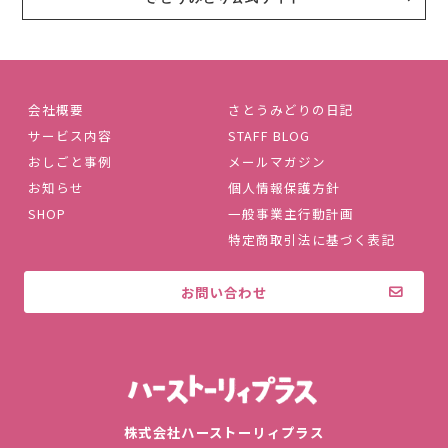
会社概要
さとうみどりの日記
サービス内容
STAFF BLOG
おしごと事例
メールマガジン
お知らせ
個人情報保護方針
SHOP
一般事業主行動計画
特定商取引法に基づく表記
お問い合わせ
株式会社ハ
株式会社ハーストーリィプラス