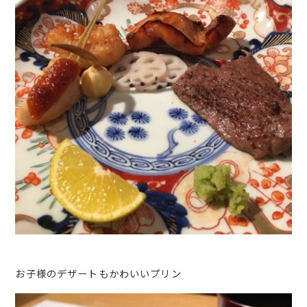
お子様のデザートもかわいいプリン