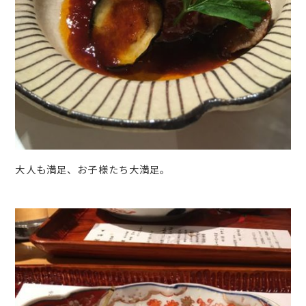
大人も満足、お子様たち大満足。