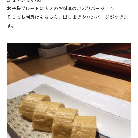
お子様プレートは大人のお料理の小ぶりバージョン
そしてお刺身はもちろん、出しまきやハンバーグがつきま
す。