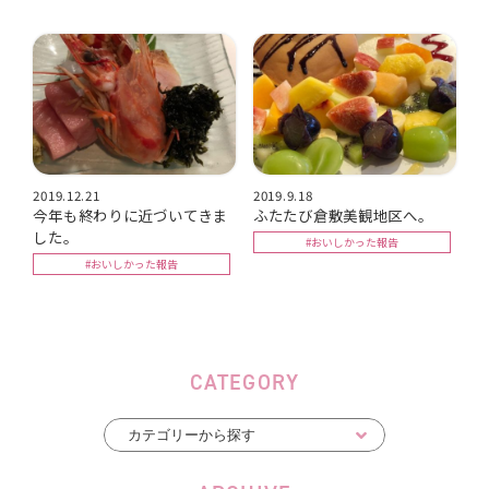
2019.12.21
2019.9.18
今年も終わりに近づいてきま
ふたたび倉敷美観地区へ。
した。
#おいしかった報告
#おいしかった報告
CATEGORY