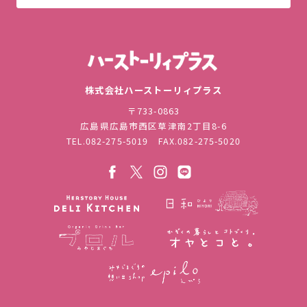
株式会社ハ
株式会社ハーストーリィプラス
〒733-0863
広島県広島市西区草津南2丁目8-6
TEL.
082-275-5019
FAX.082-275-5020