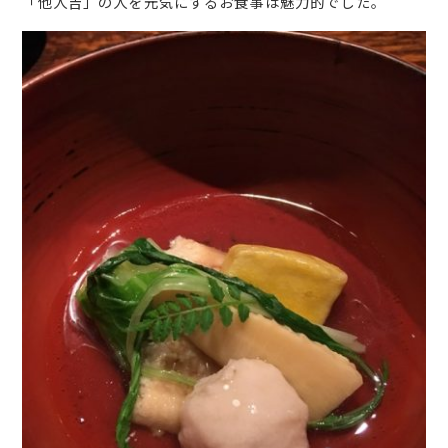
「他人吉」の人を元気にするお食事は魅力的でした。