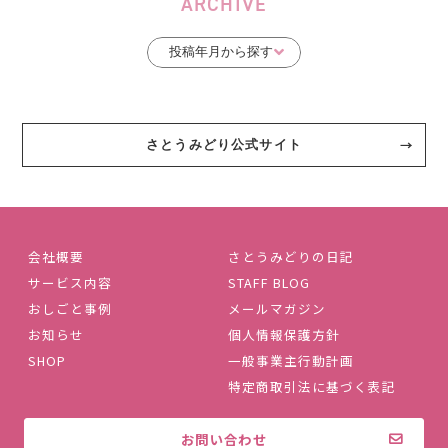
ARCHIVE
さとうみどり公式サイト
会社概要
さとうみどりの日記
サービス内容
STAFF BLOG
おしごと事例
メールマガジン
お知らせ
個人情報保護方針
SHOP
一般事業主行動計画
特定商取引法に基づく表記
お問い合わせ