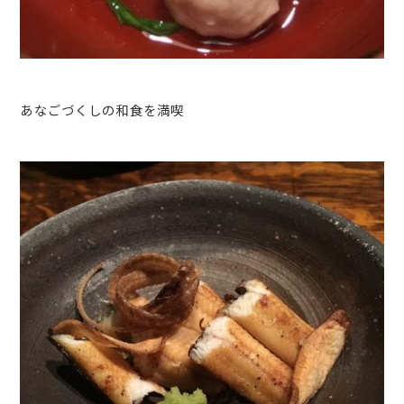
あなごづくしの和食を満喫