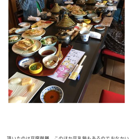
頂いたのは豆腐御膳、このほか豆乳鍋もあるのでおなかい