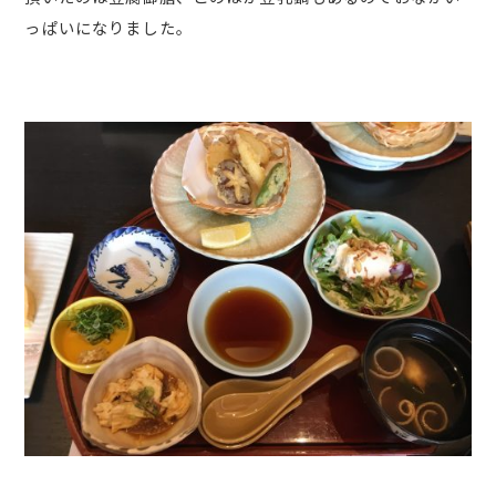
っぱいになりました。