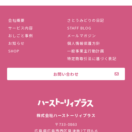
会社概要
さとうみどりの日記
サービス内容
STAFF BLOG
おしごと事例
メールマガジン
お知らせ
個人情報保護方針
SHOP
一般事業主行動計画
特定商取引法に基づく表記
お問い合わせ
株式会社ハ
株式会社ハーストーリィプラス
〒733-0863
広島県広島市西区草津南2丁目8-6