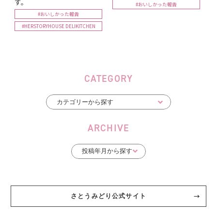
す。
#おいしかった報告
#おいしかった報告
#HERSTORYHOUSE DELIKITCHEN
CATEGORY
ARCHIVE
さとうみどり公式サイト