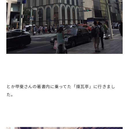
とか甲斐さんの著書内に乗ってた「煉瓦亭」に行きまし
た。