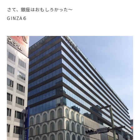
さて、銀座はおもしろかった～
GINZA６