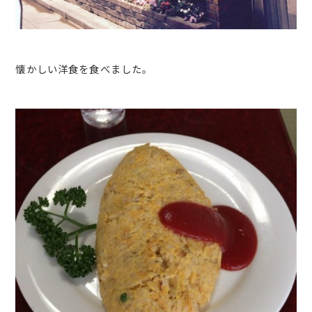
懐かしい洋食を食べました。