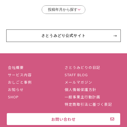
さとうみどり公式サイト
会社概要
さとうみどりの日記
サービス内容
STAFF BLOG
おしごと事例
メールマガジン
お知らせ
個人情報保護方針
SHOP
一般事業主行動計画
特定商取引法に基づく表記
お問い合わせ