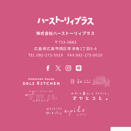
株式会社ハ
株式会社ハーストーリィプラス
〒733-0863
広島県広島市西区草津南2丁目8-6
TEL.
082-275-5019
FAX.082-275-5020