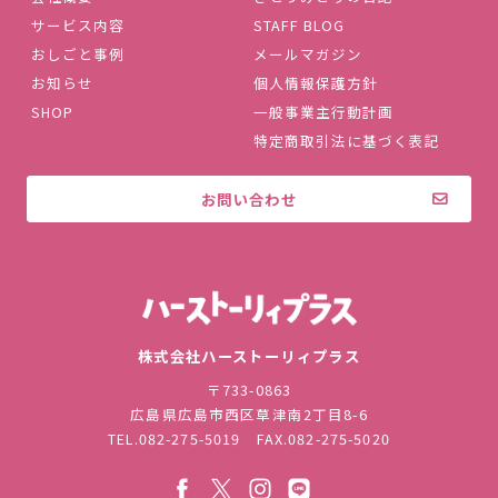
サービス内容
STAFF BLOG
おしごと事例
メールマガジン
お知らせ
個人情報保護方針
SHOP
一般事業主行動計画
特定商取引法に基づく表記
お問い合わせ
株式会社ハ
株式会社ハーストーリィプラス
〒733-0863
広島県広島市西区草津南2丁目8-6
TEL.
082-275-5019
FAX.082-275-5020