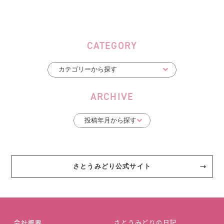
CATEGORY
ARCHIVE
さとうみどり公式サイト
会社概要
さとうみどりの日記