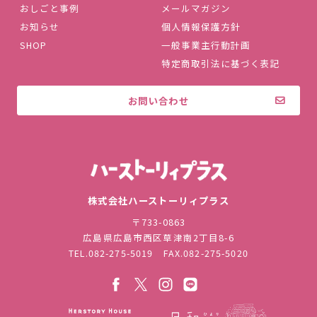
おしごと事例
メールマガジン
お知らせ
個人情報保護方針
SHOP
一般事業主行動計画
特定商取引法に基づく表記
お問い合わせ
株式会社ハ
株式会社ハーストーリィプラス
〒733-0863
広島県広島市西区草津南2丁目8-6
TEL.
082-275-5019
FAX.082-275-5020