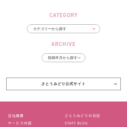
CATEGORY
ARCHIVE
さとうみどり公式サイト
会社概要
さとうみどりの日記
サービス内容
STAFF BLOG