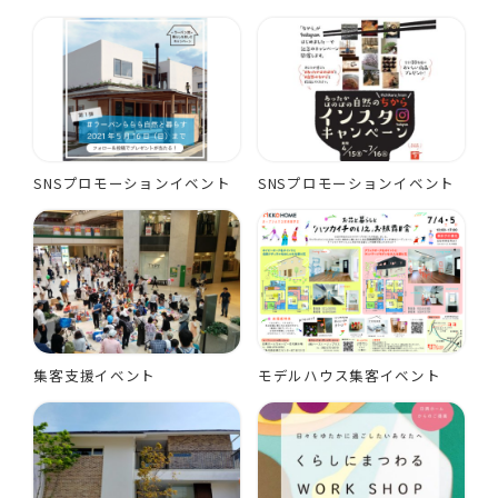
SNSプロモーションイベント
SNSプロモーションイベント
集客支援イベント
モデルハウス集客イベント