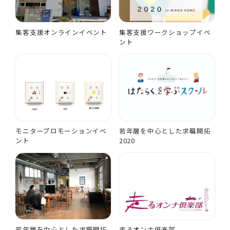
集客支援オンラインイベント
集客支援ワークショップイベ
ント
モニタープロモーションイベ
若年層を中心とした求職開拓
ント
2020
若年層を中心とした求職開拓
走るオンナ倶楽部