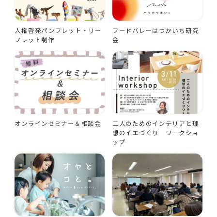
人権啓発パンフレット・リー
フードバレーはつかいち研究
フレット制作
会
オンラインセミナー＆相談会
二人のためのインテリアと理
想のイエづくり ワークショ
ップ