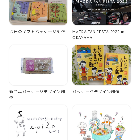
お米のギフトパッケージ制作
MAZDA FAN FESTA 2022 in
OKAYAMA
新商品パッケージデザイン制
パッケージデザイン制作
作