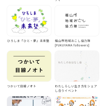
ひろしま『ひと・夢』未来塾
福山市地域おこし協力隊
[FUKUYAMA followers]
つかいて目線ノオト
わたしらしい生き方をシェア
し合うイベント