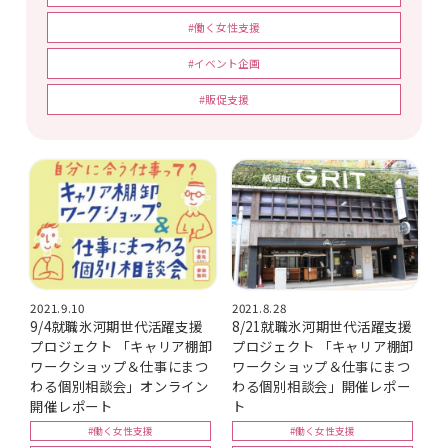
#働く女性支援
#イベント企画
#販促支援
2021.9.10
2021.8.28
9/4就職氷河期世代活躍支援
8/21就職氷河期世代活躍支援
プロジェクト 「キャリア棚卸
プロジェクト 「キャリア棚卸
ワークショップ＆仕事にまつ
ワークショップ＆仕事にまつ
わる個別相談会」オンライン
わる個別相談会」開催レポー
開催レポート
ト
#働く女性支援
#働く女性支援