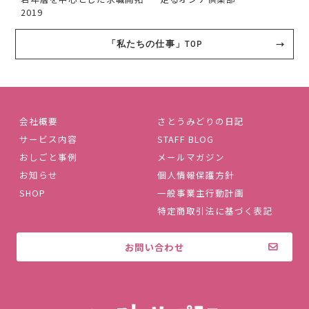
2019
「私たちの仕事」TOP
会社概要
さとうみどりの日記
サービス内容
STAFF BLOG
おしごと事例
メールマガジン
お知らせ
個人情報保護方針
SHOP
一般事業主行動計画
特定商取引法に基づく表記
お問い合わせ