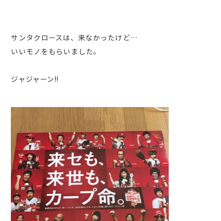
サンタクロースは、来なかったけど…
いいモノをもらいました。
ジャジャーン‼