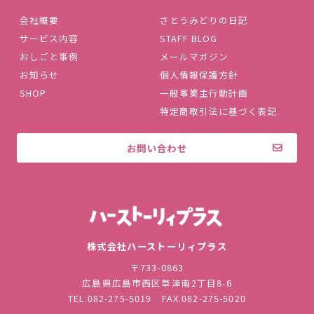
会社概要
さとうみどりの日記
サービス内容
STAFF BLOG
おしごと事例
メールマガジン
お知らせ
個人情報保護方針
SHOP
一般事業主行動計画
特定商取引法に基づく表記
お問い合わせ
株式会社ハ
株式会社ハーストーリィプラス
〒733-0863
広島県広島市西区草津南2丁目8-6
TEL.
082-275-5019
FAX.082-275-5020