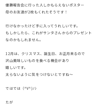
優勝報告会に行った人しかもらえないポスター
母のお友達が2枚もくれたそうです！
行けなかったけど手に入ってうれしいです。
もしかしたら、これがサンタさんからのプレゼント
なのかもしれません。
12月は、クリスマス、誕生日、お正月来るので
沢山美味しいものを食べる機会があり
嬉しいです。
太らないように気をつけないとですね～
ではでは（^V^)ﾉｼ
たが