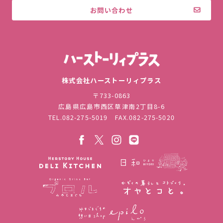
お問い合わせ
株式会社ハ
株式会社ハーストーリィプラス
〒733-0863
広島県広島市西区草津南2丁目8-6
TEL.
082-275-5019
FAX.082-275-5020