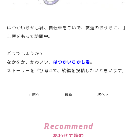
はつかいちかし君、自転車をこいで、友達のおうちに、手
土産をもって訪問中。
どうでしょうか？
なかなか、かわいい、
はつかいちかし君
。
ストーリーをぜひ考えて、続編を投稿したいと思います。
« 前へ
最新
次へ »
Recommend
あわせて読む