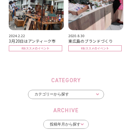
2024.2.22
2020.8.30
3月20日はアンティーク市
東広島のブランドづくり
#おススメのイベント
#おススメのイベント
CATEGORY
ARCHIVE