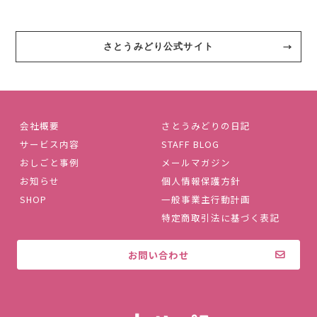
さとうみどり公式サイト
会社概要
さとうみどりの日記
サービス内容
STAFF BLOG
おしごと事例
メールマガジン
お知らせ
個人情報保護方針
SHOP
一般事業主行動計画
特定商取引法に基づく表記
お問い合わせ