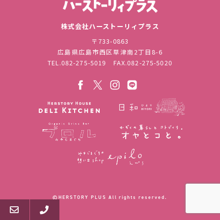
株式会社ハ
株式会社ハーストーリィプラス
〒733-0863
広島県広島市西区草津南2丁目8-6
TEL.
082-275-5019
FAX.082-275-5020
©︎HERSTORY PLUS All rights reserved.